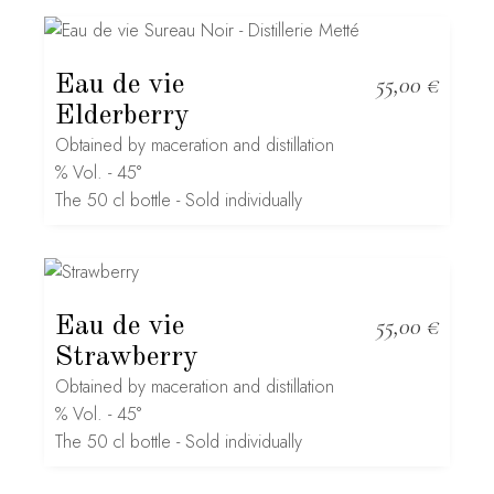
Eau de vie
55,00
€
Elderberry
Obtained by maceration and distillation
% Vol. - 45°
The 50 cl bottle - Sold individually
Eau de vie
55,00
€
Strawberry
Obtained by maceration and distillation
% Vol. - 45°
The 50 cl bottle - Sold individually