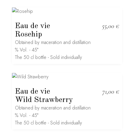
Eau de vie
55,00
€
Rosehip
Obtained by maceration and distillation
% Vol. - 45°
The 50 cl bottle - Sold individually
Eau de vie
71,00
€
Wild Strawberry
Obtained by maceration and distillation
% Vol. - 45°
The 50 cl bottle - Sold individually