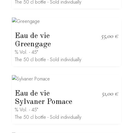
The 50 cl bottle - Sold individually
Eau de vie
55,00
€
Greengage
% Vol. - 45°
The 50 cl bottle - Sold individually
Eau de vie
51,00
€
Sylvaner Pomace
% Vol. - 45°
The 50 cl bottle - Sold individually