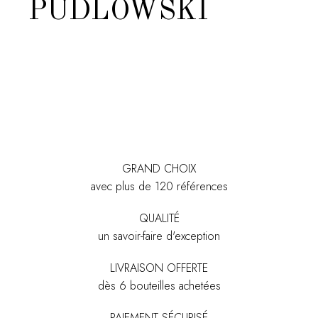
PUDLOWSKI
GRAND CHOIX
avec plus de 120 références
QUALITÉ
un savoir-faire d'exception
LIVRAISON OFFERTE
dès 6 bouteilles achetées
PAIEMENT SÉCURISÉ