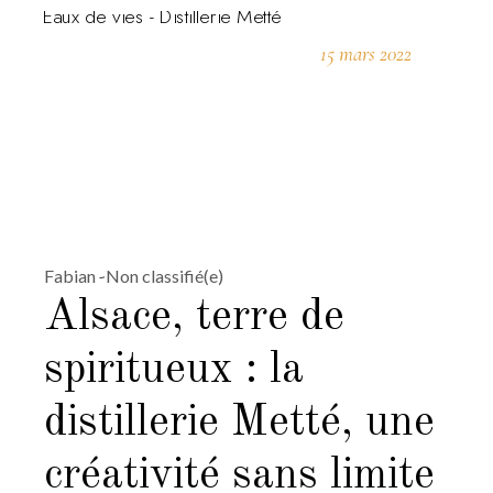
15 mars 2022
Fabian
Non classifié(e)
Alsace, terre de
spiritueux : la
distillerie Metté, une
créativité sans limite