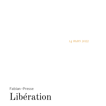
14 mars 2022
Fabian
Presse
Libération