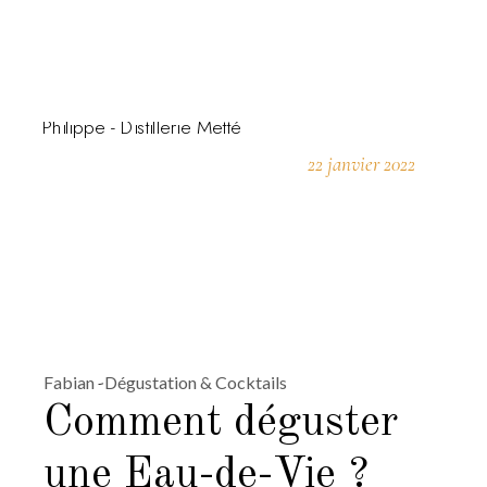
22 janvier 2022
Fabian
Dégustation & Cocktails
Comment déguster
une Eau-de-Vie ?