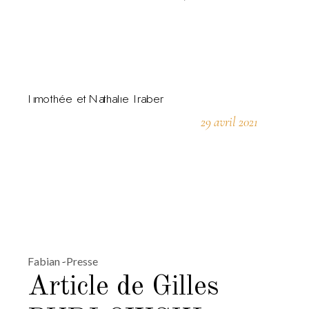
29 avril 2021
Fabian
Presse
Article de Gilles