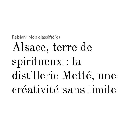
Fabian
Non classifié(e)
Alsace, terre de
spiritueux : la
distillerie Metté, une
créativité sans limite