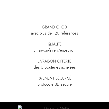
GRAND CHOIX
avec plus de 120 références
QUALITÉ
un savoir-faire d'exception
LIVRAISON OFFERTE
dès 6 bouteilles achetées
PAIEMENT SÉCURISÉ
protocole 3D secure