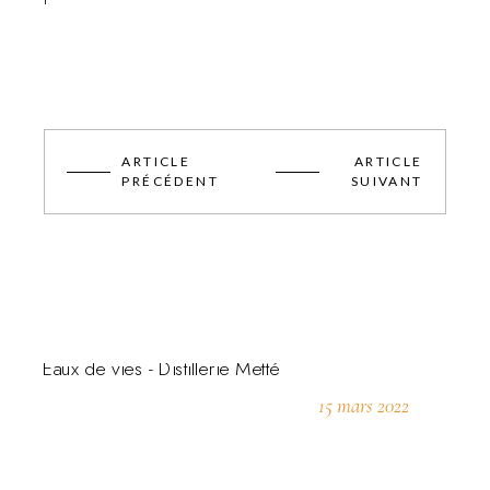
ARTICLE
ARTICLE
PRÉCÉDENT
SUIVANT
15 mars 2022