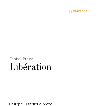
14 mars 2022
Fabian
Presse
Libération