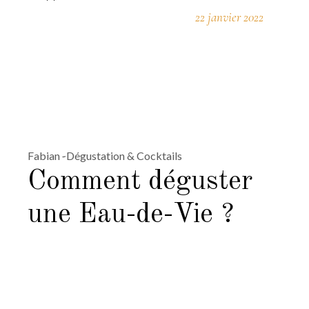
22 janvier 2022
Fabian
Dégustation & Cocktails
Comment déguster
une Eau-de-Vie ?