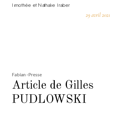
29 avril 2021
Fabian
Presse
Article de Gilles
PUDLOWSKI