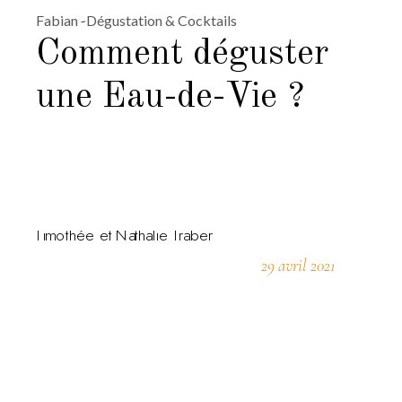
Fabian
Dégustation & Cocktails
Comment déguster
une Eau-de-Vie ?
29 avril 2021