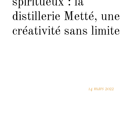
spiritueux : la
distillerie Metté, une
créativité sans limite
14 mars 2022