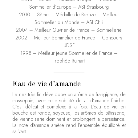
Sommelier d’Europe – ASI Strasbourg
2010 – 3ème – Médaille de Bronze – Meilleur
Sommelier du Monde – ASI Chili
2004 – Meilleur Ouvrier de France – Sommellerie
2002 – Meilleur Sommelier de France – Concours
UDSF
1998 – Meilleur jeune Sommelier de France –
Trophée Ruinart
Eau de vie d’amande
Le nez très fin développe un arôme de frangipane, de
massepain, avec cette subtilité de lait d’amande fraiche.
C’est délicat et complexe à la fois. L’eau de vie en
bouche est ronde, soyeuse, les arômes de pâtisserie,
de viennoiserie dominent et prolongent la persistance.
La note d’amande amère rend l’ensemble équilibré et
salivant.