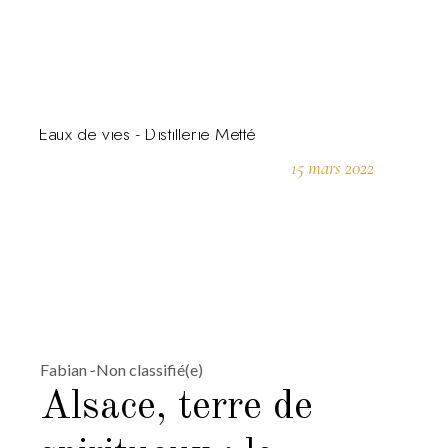
15 mars 2022
Fabian
Non classifié(e)
Alsace, terre de