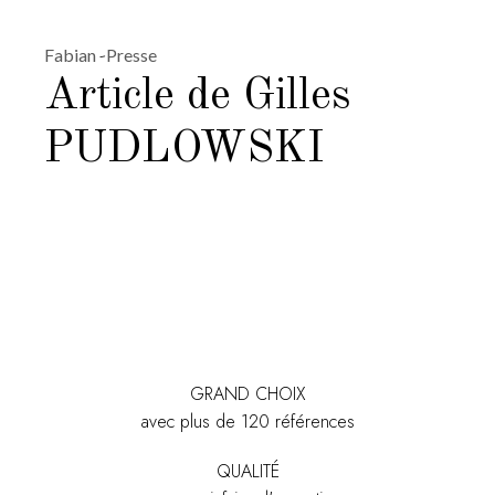
Fabian
Presse
Article de Gilles
PUDLOWSKI
GRAND CHOIX
avec plus de 120 références
QUALITÉ