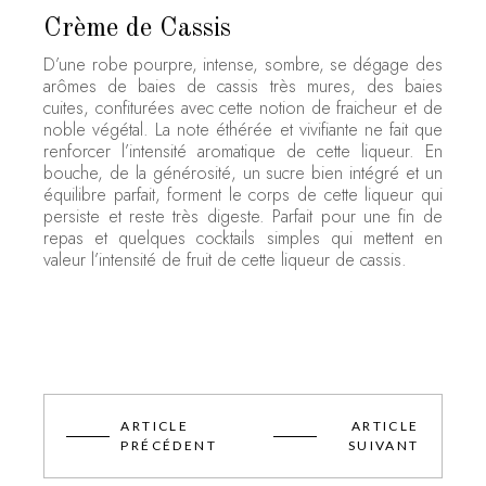
Crème de Cassis
D’une robe pourpre, intense, sombre, se dégage des
arômes de baies de cassis très mures, des baies
cuites, confiturées avec cette notion de fraicheur et de
noble végétal. La note éthérée et vivifiante ne fait que
renforcer l’intensité aromatique de cette liqueur. En
bouche, de la générosité, un sucre bien intégré et un
équilibre parfait, forment le corps de cette liqueur qui
persiste et reste très digeste. Parfait pour une fin de
repas et quelques cocktails simples qui mettent en
valeur l’intensité de fruit de cette liqueur de cassis.
ARTICLE
ARTICLE
PRÉCÉDENT
SUIVANT