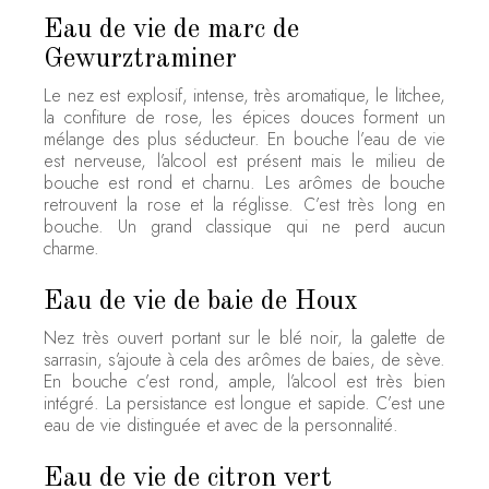
Eau de vie de marc de
Gewurztraminer
Le nez est explosif, intense, très aromatique, le litchee,
la confiture de rose, les épices douces forment un
mélange des plus séducteur. En bouche l’eau de vie
est nerveuse, l’alcool est présent mais le milieu de
bouche est rond et charnu. Les arômes de bouche
retrouvent la rose et la réglisse. C’est très long en
bouche. Un grand classique qui ne perd aucun
charme.
Eau de vie de baie de Houx
Nez très ouvert portant sur le blé noir, la galette de
sarrasin, s’ajoute à cela des arômes de baies, de sève.
En bouche c’est rond, ample, l’alcool est très bien
intégré. La persistance est longue et sapide. C’est une
eau de vie distinguée et avec de la personnalité.
Eau de vie de citron vert