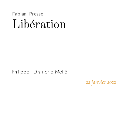
Fabian
Presse
Libération
22 janvier 2022