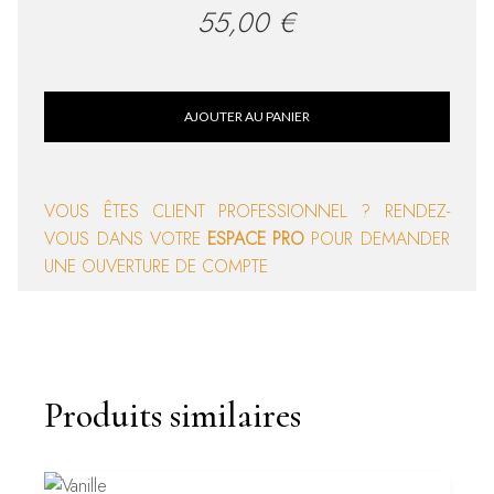
55,00
€
AJOUTER AU PANIER
VOUS ÊTES CLIENT PROFESSIONNEL ? RENDEZ-
VOUS DANS VOTRE
ESPACE PRO
POUR DEMANDER
UNE OUVERTURE DE COMPTE
Produits similaires