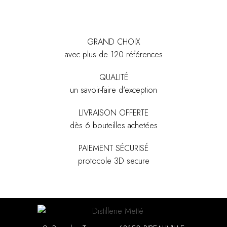
GRAND CHOIX
avec plus de 120 références
QUALITÉ
un savoir-faire d'exception
LIVRAISON OFFERTE
dès 6 bouteilles achetées
PAIEMENT SÉCURISÉ
protocole 3D secure