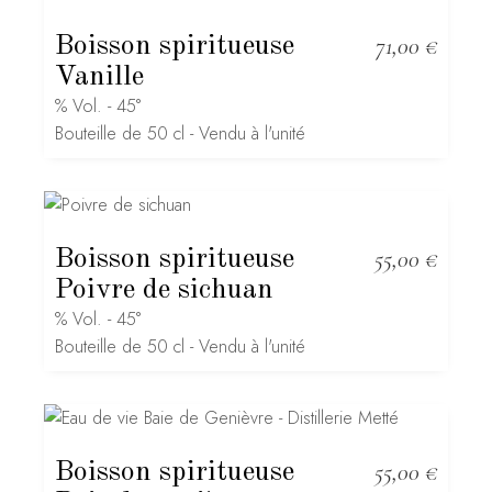
Boisson spiritueuse
71,00
€
Vanille
% Vol. - 45°
Bouteille de 50 cl - Vendu à l'unité
Boisson spiritueuse
55,00
€
Poivre de sichuan
% Vol. - 45°
Bouteille de 50 cl - Vendu à l'unité
Boisson spiritueuse
55,00
€