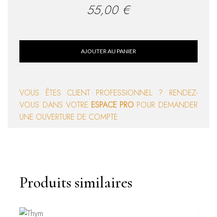
55,00
€
AJOUTER AU PANIER
VOUS ÊTES CLIENT PROFESSIONNEL ? RENDEZ-
VOUS DANS VOTRE
ESPACE PRO
POUR DEMANDER
UNE OUVERTURE DE COMPTE
Produits similaires