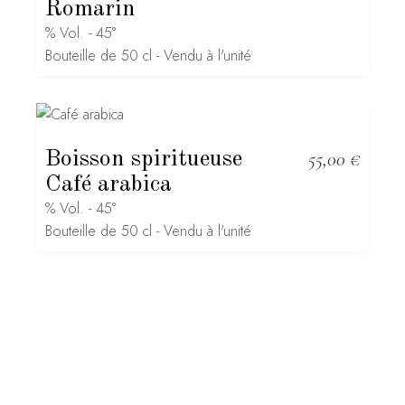
Romarin
% Vol. - 45°
Bouteille de 50 cl - Vendu à l'unité
Boisson spiritueuse
55,00
€
Café arabica
% Vol. - 45°
Bouteille de 50 cl - Vendu à l'unité