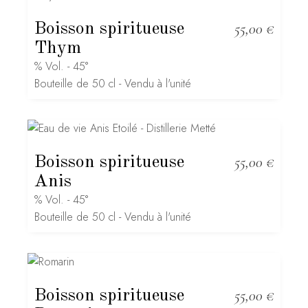
Boisson spiritueuse
55,00
€
Thym
% Vol. - 45°
Bouteille de 50 cl - Vendu à l'unité
Boisson spiritueuse
55,00
€
Anis
% Vol. - 45°
Bouteille de 50 cl - Vendu à l'unité
Boisson spiritueuse
55,00
€