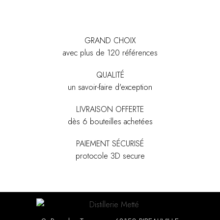
GRAND CHOIX
avec plus de 120 références
QUALITÉ
un savoir-faire d'exception
LIVRAISON OFFERTE
dès 6 bouteilles achetées
PAIEMENT SÉCURISÉ
protocole 3D secure