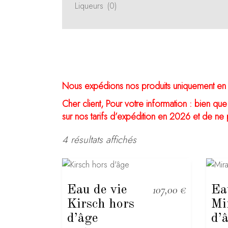
Liqueurs
(0)
Nous expédions nos produits uniquement en Fr
Cher client, Pour votre information : bien que
sur nos tarifs d’expédition en 2026 et de ne 
4 résultats affichés
Eau de vie
107,00
€
Ea
Kirsch hors
Mi
d’âge
d’